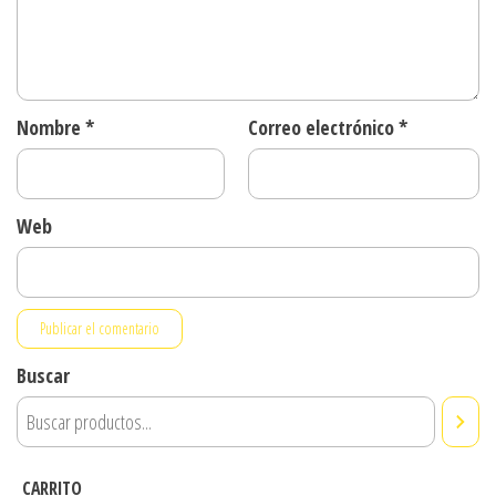
Nombre
*
Correo electrónico
*
Web
Buscar
CARRITO