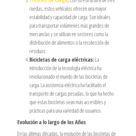
ruedas, estos vehículos ofrecen una mayor
estabilidad y capacidad de carga. Son ideales
para transportar volúmenes más grandes de
mercancías y se utilizan en sectores como la
distribución de alimentos o la recolección de
residuos.
Bicicletas de carga eléctricas:
La
introducción de la tecnología eléctrica ha
revolucionado el mundo de las bicicletas de
carga. La asistencia eléctrica ha facilitado el
transporte de cargas pesadas, lo que ha hecho
que estas bicicletas sean más accesibles y
prácticas para una variedad de usuarios.
Evolución a lo largo de los Años
En las últimas décadas, la evolución de las bicicletas de