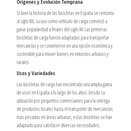
Orígenes y Evolución Temprana
Si bien la historia de las bicicletas en España se remonta
al siglo XIX, su uso como vehículo de carga comenzó a
ganar popularidad a finales del siglo XX. Las primeras
bicicletas de carga fueron adaptadas para transportar
mercancías y se convirtieron en una opción económica y
sostenible para mover bienes en entornos urbanos y
rurales.
Usos y Variedades
Las bicicletas de carga han encontrado una amplia gama
de usos en España a lo largo de los años. Desde su
utilización por pequeños comerciantes para la entrega
de productos locales hasta el transporte de mercancías
más pesadas en áreas urbanas, estas bicicletas se han
adaptado para satisfacer diversas necesidades.