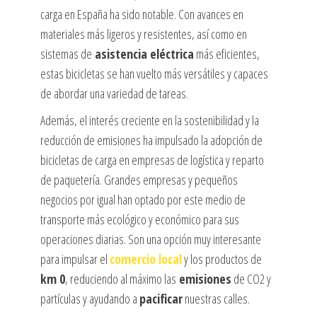
carga en España ha sido notable. Con avances en
materiales más ligeros y resistentes, así como en
sistemas de
asistencia eléctrica
más eficientes,
estas bicicletas se han vuelto más versátiles y capaces
de abordar una variedad de tareas.
Además, el interés creciente en la sostenibilidad y la
reducción de emisiones ha impulsado la adopción de
bicicletas de carga en empresas de logística y reparto
de paquetería. Grandes empresas y pequeños
negocios por igual han optado por este medio de
transporte más ecológico y económico para sus
operaciones diarias. Son una opción muy interesante
para impulsar el
comercio local
y los productos de
km 0
, reduciendo al máximo las
emisiones
de CO2 y
partículas y ayudando a
pacificar
nuestras calles.