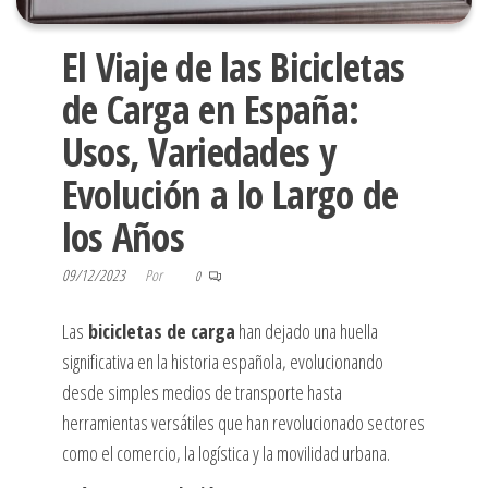
El Viaje de las Bicicletas
de Carga en España:
Usos, Variedades y
Evolución a lo Largo de
los Años
09/12/2023
Por
0
Las
bicicletas de carga
han dejado una huella
significativa en la historia española, evolucionando
desde simples medios de transporte hasta
herramientas versátiles que han revolucionado sectores
como el comercio, la logística y la movilidad urbana.