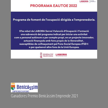
Ganadores Premio Benicàssim Emprende 2021