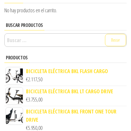
No hay productos en el carrito.
BUSCAR PRODUCTOS
Buscar:
PRODUCTOS
BICICLETA ELÉCTRICA BKL FLASH CARGO
€
2.117,50
BICICLETA ELÉCTRICA BKL LT CARGO DRIVE
€
3.755,00
BICICLETA ELÉCTRICA BKL FRONT ONE TOUR
DRIVE
€
5.950,00