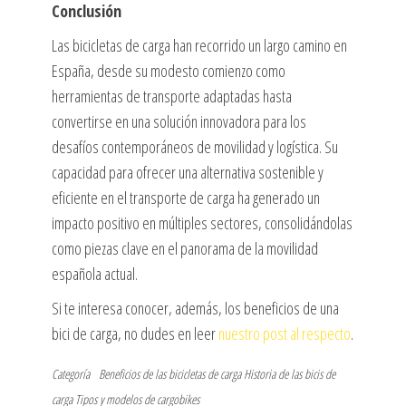
Conclusión
Las bicicletas de carga han recorrido un largo camino en
España, desde su modesto comienzo como
herramientas de transporte adaptadas hasta
convertirse en una solución innovadora para los
desafíos contemporáneos de movilidad y logística. Su
capacidad para ofrecer una alternativa sostenible y
eficiente en el transporte de carga ha generado un
impacto positivo en múltiples sectores, consolidándolas
como piezas clave en el panorama de la movilidad
española actual.
Si te interesa conocer, además, los beneficios de una
bici de carga, no dudes en leer
nuestro post al respecto
.
Categoría
Beneficios de las bicicletas de carga
Historia de las bicis de
carga
Tipos y modelos de cargobikes