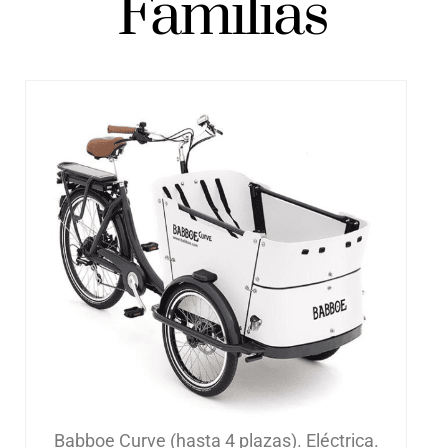
Familias
Babboe Curve (hasta 4 plazas). Eléctrica.