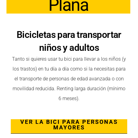
Plana
Bicicletas para transportar
niños y adultos
Tanto si quieres usar tu bici para llevar a los niños (y
los trastos) en tu día a día como si la necesitas para
el transporte de personas de edad avanzada o con
movilidad reducida. Renting larga duración (mínimo
6 meses).
VER LA BICI PARA PERSONAS
MAYORES