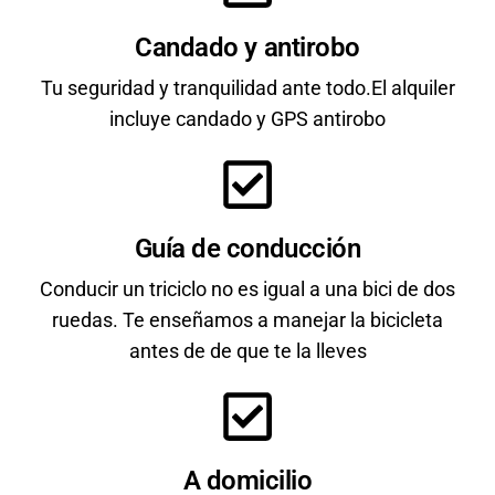
Candado y antirobo
Tu seguridad y tranquilidad ante todo.El alquiler
incluye candado y GPS antirobo
Guía de conducción
Conducir un triciclo no es igual a una bici de dos
ruedas. Te enseñamos a manejar la bicicleta
antes de de que te la lleves
A domicilio