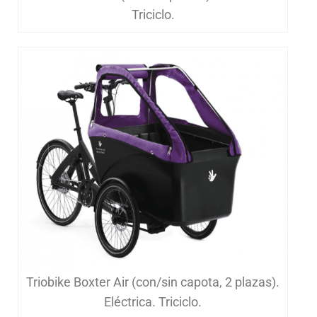
Triciclo.
Triobike Boxter Air (con/sin capota, 2 plazas).
Eléctrica. Triciclo.