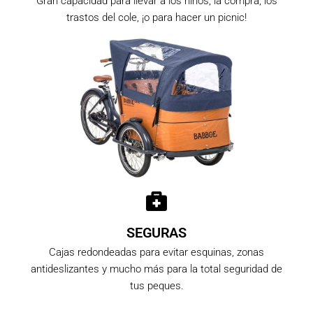
Gran capacidad para llevar a los niños, la compra, los
trastos del cole, ¡o para hacer un picnic!
SEGURAS
Cajas redondeadas para evitar esquinas, zonas
antideslizantes y mucho más para la total seguridad de
tus peques.