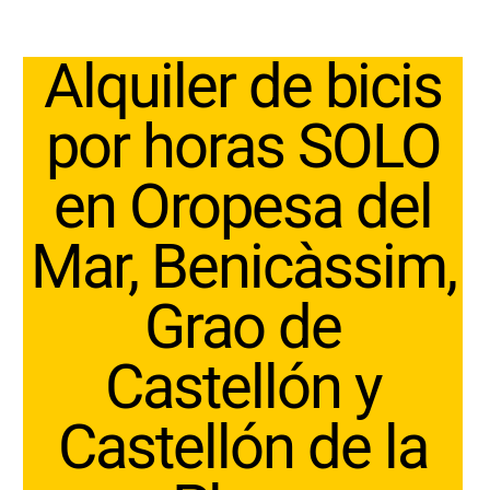
Alquiler de bicis
por horas SOLO
en Oropesa del
Mar, Benicàssim,
Grao de
Castellón y
Castellón de la