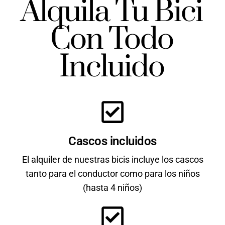
Alquila Tu Bici
Con Todo
Incluido
Cascos incluidos
El alquiler de nuestras bicis incluye los cascos
tanto para el conductor como para los niños
(hasta 4 niños)