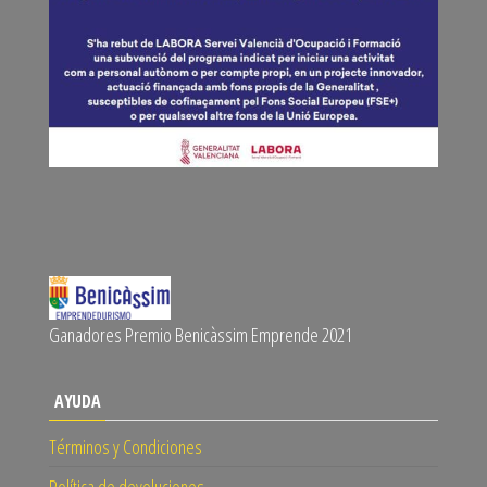
Ganadores Premio Benicàssim Emprende 2021
AYUDA
Términos y Condiciones