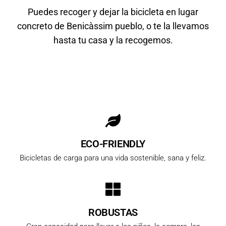
Puedes recoger y dejar la bicicleta en lugar
concreto de Benicàssim pueblo, o te la llevamos
hasta tu casa y la recogemos.
ECO-FRIENDLY
Bicicletas de carga para una vida sostenible, sana y feliz.
ROBUSTAS