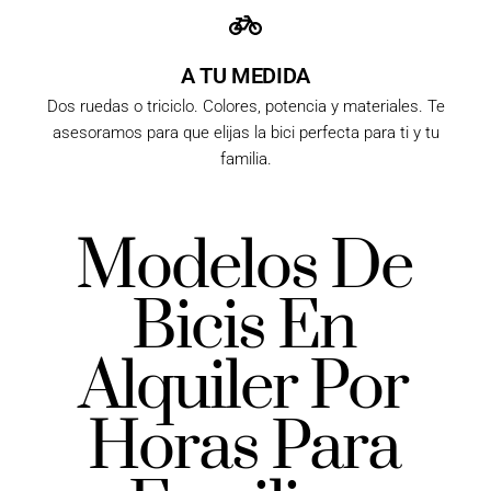
A TU MEDIDA
Dos ruedas o triciclo. Colores, potencia y materiales. Te
asesoramos para que elijas la bici perfecta para ti y tu
familia.
Modelos De
Bicis En
Alquiler Por
Horas Para