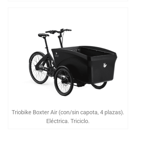
Triobike Boxter Air (con/sin capota, 4 plazas).
Eléctrica. Triciclo.