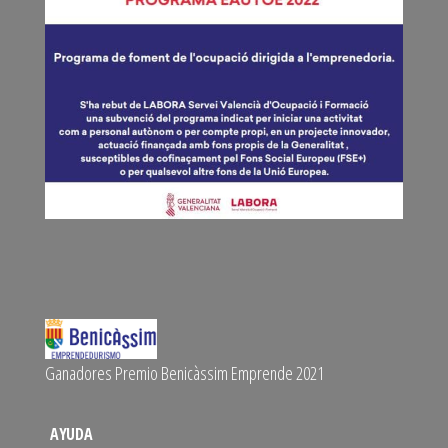
Ganadores Premio Benicàssim Emprende 2021
AYUDA