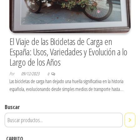
El Viaje de las Bicicletas de Carga en
España: Usos, Variedades y Evolución a lo
Largo de los Años
Por
09/12/2023
0
Las bicicletas de carga han dejado una huella significativa en la historia
española, evolucionando desde simples medios de transporte hasta…
Buscar
CARRITO