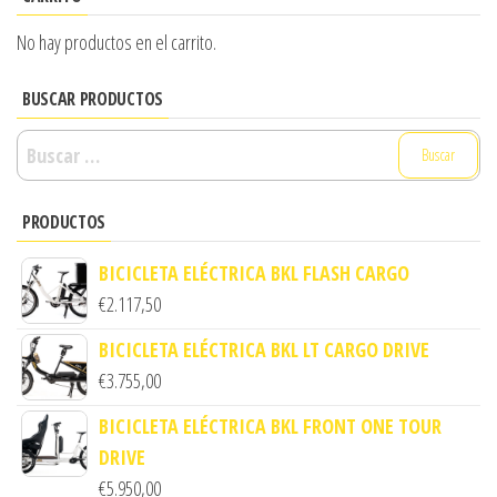
No hay productos en el carrito.
BUSCAR PRODUCTOS
Buscar:
PRODUCTOS
BICICLETA ELÉCTRICA BKL FLASH CARGO
€
2.117,50
BICICLETA ELÉCTRICA BKL LT CARGO DRIVE
€
3.755,00
BICICLETA ELÉCTRICA BKL FRONT ONE TOUR
DRIVE
€
5.950,00