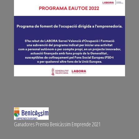
Ganadores Premio Benicàssim Emprende 2021