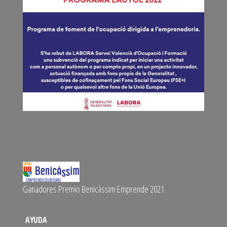
Ganadores Premio Benicàssim Emprende 2021
AYUDA