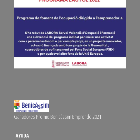
Ganadores Premio Benicàssim Emprende 2021
AYUDA