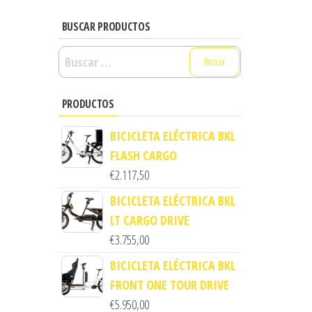
BUSCAR PRODUCTOS
Buscar:
PRODUCTOS
BICICLETA ELÉCTRICA BKL
FLASH CARGO
€
2.117,50
BICICLETA ELÉCTRICA BKL
LT CARGO DRIVE
€
3.755,00
BICICLETA ELÉCTRICA BKL
FRONT ONE TOUR DRIVE
€
5.950,00