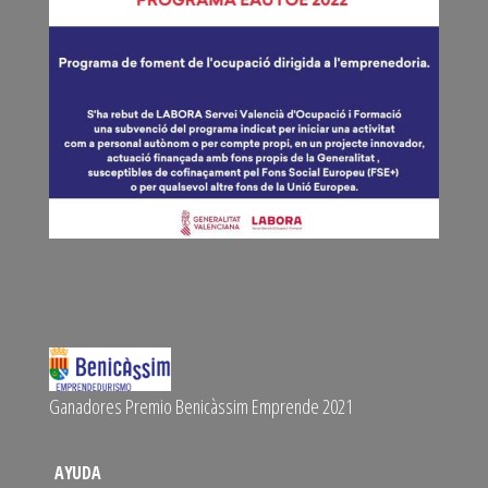
Ganadores Premio Benicàssim Emprende 2021
AYUDA